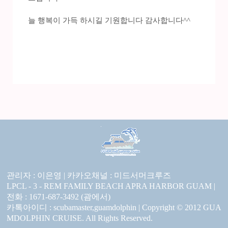
늘 행복이 가득 하시길 기원합니다 감사합니다^^
관리자 : 이은영 |
카카오채널 :
미드서머크루즈
LPCL - 3 - REM FAMILY BEACH APRA HARBOR GUAM |
전화 : 1671-687-3492 (괌에서)
카톡아이디 : scubamaster,guamdolphin | Copyright © 2012 GUA
MDOLPHIN CRUISE. All Rights Reserved.