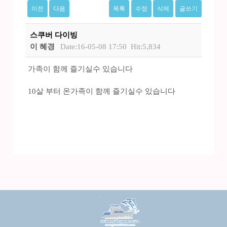
이전
다음
목록
수정
삭제
글쓰기
스쿠버 다이빙
이 혜경
Date:16-05-08 17:50
Hit:5,834
가족이 함께 즐기실수 있습니다
10살 부터 온가족이 함께 즐기실수 있습니다