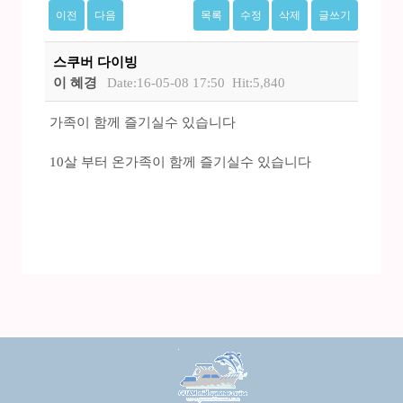
이전
다음
목록
수정
삭제
글쓰기
스쿠버 다이빙
이 혜경
Date:16-05-08 17:50
Hit:5,840
가족이 함께 즐기실수 있습니다
10살 부터 온가족이 함께 즐기실수 있습니다