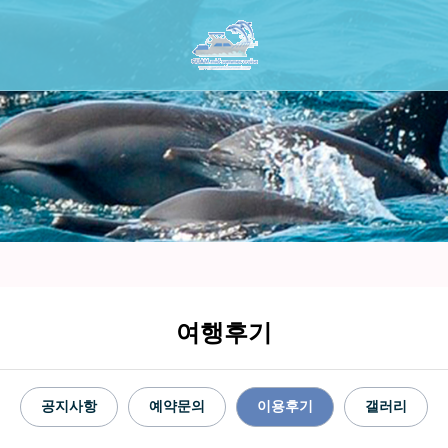
여행후기
공지사항
예약문의
이용후기
갤러리