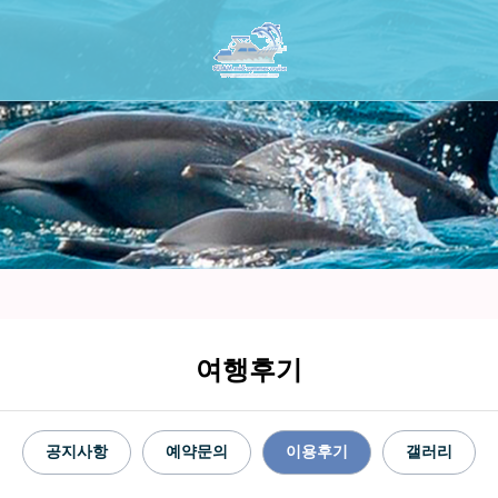
여행후기
공지사항
예약문의
이용후기
갤러리