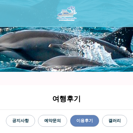
여행후기
공지사항
예약문의
이용후기
갤러리