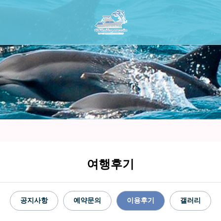
여행후기
공지사항
예약문의
이용후기
갤러리