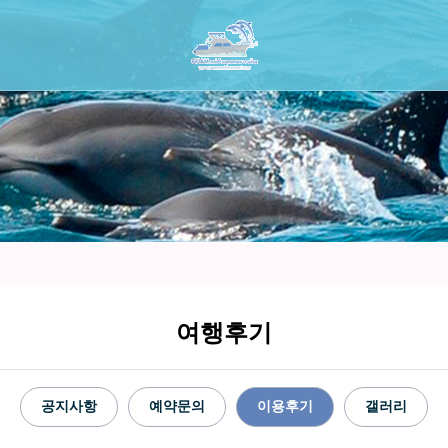
여행후기
공지사항
예약문의
이용후기
갤러리