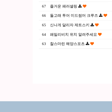
67
즐거운 패러셀링
66
돌고래 투어 미드썸머 크루즈
65
신나게 달리자 제트스키
64
패밀리비치 위치 알려주세요
63
찰스마린 해양스포츠