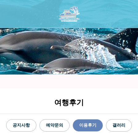
여행후기
공지사항
예약문의
이용후기
갤러리