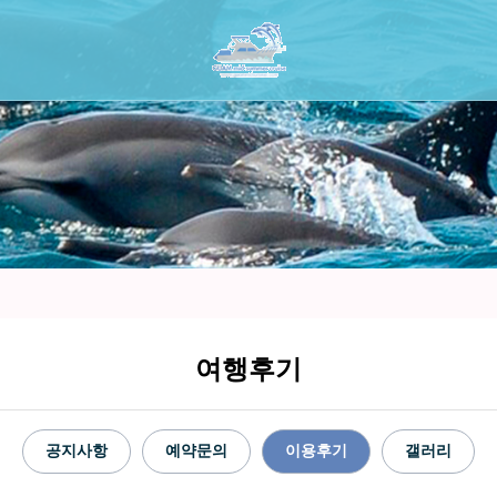
여행후기
공지사항
예약문의
이용후기
갤러리