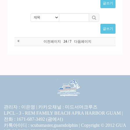
글쓰기
글쓰기
이전페이지
다음페이지
24 / 7
관리자 : 이은영 |
카카오채널 :
미드서머크루즈
LPCL - 3 - REM FAMILY BEACH APRA HARBOR GUAM |
전화 : 1671-687-3492 (괌에서)
카톡아이디 : scubamaster,guamdolphin | Copyright © 2012 GUA