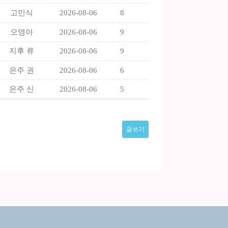
고민식
2026-08-06
8
오영아
2026-08-06
9
지후 류
2026-08-06
9
은주 권
2026-08-06
6
은주 신
2026-08-06
5
글쓰기