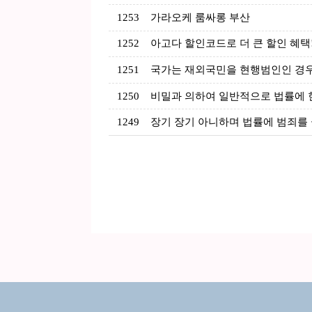
1253
가라오케 룸싸롱 부산
1252
아고다 할인코드로 더 큰 할인 혜택
1251
국가는 재외국민을 현행범인인 경
1250
비밀과 의하여 일반적으로 법률에 
1249
장기 장기 아니하며 법률에 범죄를