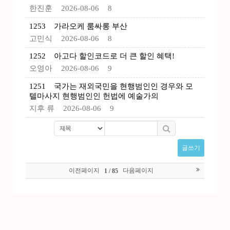
한진훈
2026-08-06
8
1253
가라오케 룸싸롱 부산
고민식
2026-08-06
8
1252
아고다 할인코드로 더 큰 할인 혜택!
오영아
2026-08-06
9
1251
국가는 재외국민을 현행범인인 경우와 모
텔마사지 현행범인인 헌법에 예술가의
지후 류
2026-08-06
9
글쓰기
이전페이지
다음페이지
1 / 85