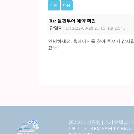
이전
다음
Re: 돌핀투어 예약 확인
괌알지
Date:22-09-28 21:15
Hit:2,941
안녕하세요. 홈페이지를 찾아 주셔서 감사
요^^
관리자 : 이은영 |
카카오채널 :
LPCL - 3 - REM FAMILY BEA