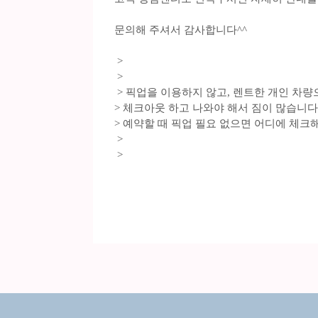
문의해 주셔서 감사합니다^^
>
>
> 픽업을 이용하지 않고, 렌트한 개인 차량
> 체크아웃 하고 나와야 해서 짐이 많습니다.
> 예약할 때 픽업 필요 없으면 어디에 체크해
>
>