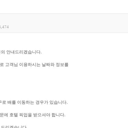
4,474
문의 안내드리겠습니다.
로 고객님 이용하시는 날짜와 정보를
구로 배를 이동하는 경우가 있습니다.
문에 호텔 픽업을 받으셔야 합니다.
 드리겠습니다.