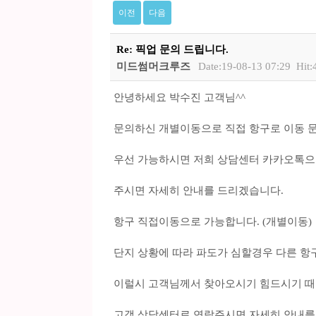
이전
다음
Re: 픽업 문의 드립니다.
미드썸머크루즈
Date:19-08-13 07:29
Hit:
안녕하세요 박수진 고객님^^
문의하신 개별이동으로 직접 항구로 이동 
우선 가능하시면 저희 상담센터 카카오톡으
주시면 자세히 안내를 드리겠습니다.
항구 직접이동으로 가능합니다. (개별이동)
단지 상황에 따라 파도가 심할경우 다른 항
이럴시 고객님께서 찾아오시기 힘드시기 때
고객 상담센터로 연락주시면 자세히 안내를