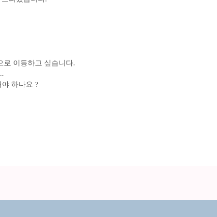
으로 이동하고 싶습니다.
.
야 하나요 ?