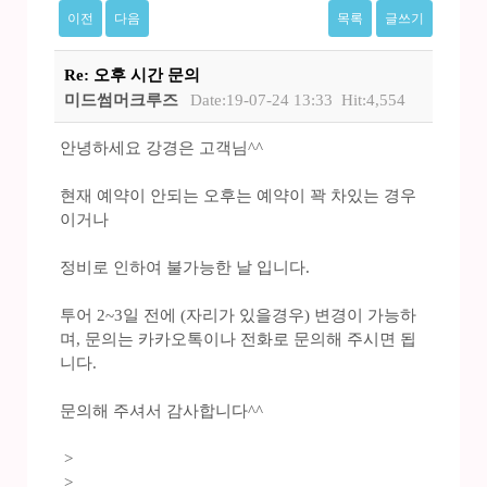
이전
다음
목록
글쓰기
Re: 오후 시간 문의
미드썸머크루즈
Date:19-07-24 13:33
Hit:4,554
안녕하세요 강경은 고객님^^
현재 예약이 안되는 오후는 예약이 꽉 차있는 경우
이거나
정비로 인하여 불가능한 날 입니다.
투어 2~3일 전에 (자리가 있을경우) 변경이 가능하
며, 문의는 카카오톡이나 전화로 문의해 주시면 됩
니다.
문의해 주셔서 감사합니다^^
>
>