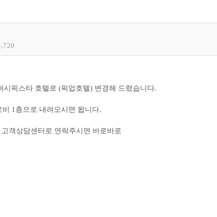
4,720
 퍼시픽스타 호텔로 (픽업호텔) 변경해 드렸습니다.
로비 1층으로 내려오시면 됩니다.
우 고객상담센터로 연락주시면 바로바로