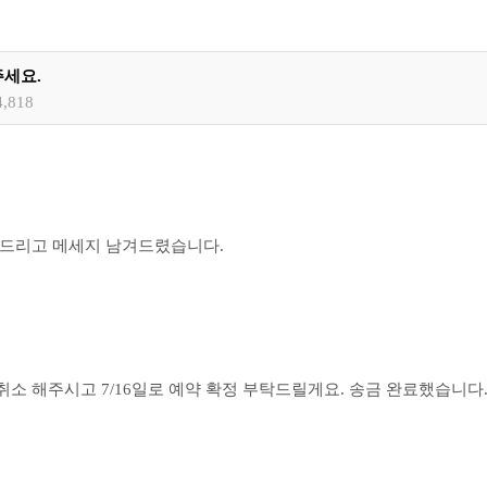
주세요.
4,818
리해드리고 메세지 남겨드렸습니다.
약 취소 해주시고 7/16일로 예약 확정 부탁드릴게요. 송금 완료했습니다