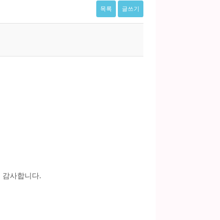
목록
글쓰기
. 감사합니다.