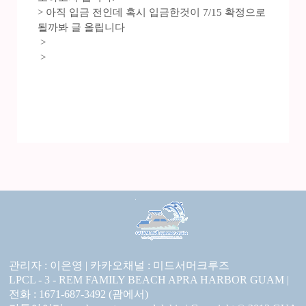
> 아직 입금 전인데 혹시 입금한것이 7/15 확정으로
될까봐 글 올립니다
>
>
관리자 : 이은영 |
카카오채널 :
미드서머크루즈
LPCL - 3 - REM FAMILY BEACH APRA HARBOR GUAM |
전화 : 1671-687-3492 (괌에서)