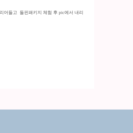
리어들고 돌핀패키지 체험 후 pic에서 내리