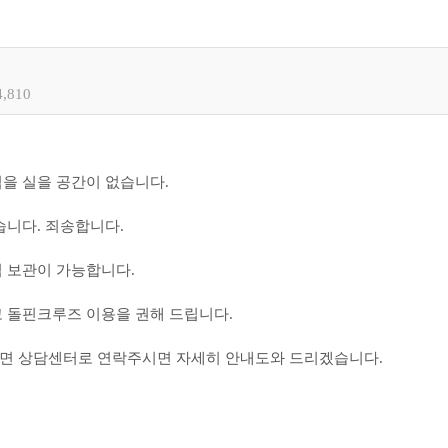
4,810
을 실을 공간이 없습니다.
습니다. 죄송합니다.
 보관이 가능합니다.
고 돌핀크루즈 이용을 권해 드립니다.
면 상담센터로 연락주시면 자세히 안내도와 드리겠습니다.