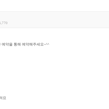
4,770
 예약을 통해 예약해주세요~^^
드려요