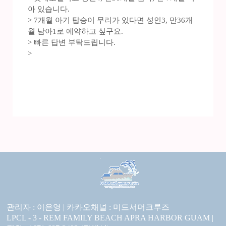
아 있습니다.
> 7개월 아기 탑승이 무리가 있다면 성인3, 만36개
월 남아1로 예약하고 싶구요.
> 빠른 답변 부탁드립니다.
>
관리자 : 이은영 |
카카오채널 :
미드서머크루즈
LPCL - 3 - REM FAMILY BEACH APRA HARBOR GUAM |