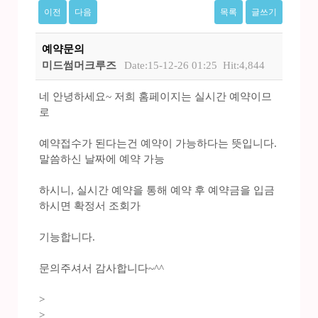
이전
다음
목록
글쓰기
예약문의
미드썸머크루즈
Date:15-12-26 01:25
Hit:4,844
네 안녕하세요~ 저희 홈페이지는 실시간 예약이므
로
예약접수가 된다는건 예약이 가능하다는 뜻입니다.
말씀하신 날짜에 예약 가능
하시니, 실시간 예약을 통해 예약 후 예약금을 입금
하시면 확정서 조회가
기능합니다.
문의주셔서 감사합니다~^^
>
>