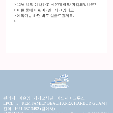
> 12월 31일 예약하고 싶은데 예약 마감되었나요?
> 어른 둘에 어린이 (만 3세) 1명이요.
> 예약가능 하면 바로 입금드릴게요.
>
관리자 : 이은영 |
카카오채널 :
미드서머크루즈
LPCL - 3 - REM FAMILY BEACH APRA HARBOR GUAM |
전화 : 1671-687-3492 (괌에서)