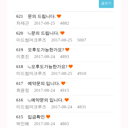
글쓰기
621
문의 드립니다.
차재근
2017-08-25
4882
620
문의 드립니다.
미드썸머크루즈
2017-08-25
5007
619
오후도가능한가요?
이호진
2017-08-24
4893
618
오후도가능한가요?
미드썸머크루즈
2017-08-25
4910
617
예약문의 입니다.
최윤정
2017-08-24
4915
616
예약문의 입니다.
미드썸머크루즈
2017-08-24
4831
615
입금확인
박인혜
2017-08-24
4865