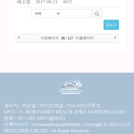
배소영
2017-08-21
4815
글쓰기
이전페이지
다음페이지
86 / 127
관리자 : 이은영 |
카카오채널 :
미드서머크루즈
LPCL - 3 - REM FAMILY BEACH APRA HARBOR GUAM |
전화 : 1671-687-3492 (괌에서)
카톡아이디 : scubamaster,guamdolphin | Copyright © 2012 GUA
MDOLPHIN CRUISE. All Rights Reserved.