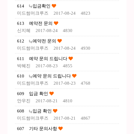
614
입금확인
미드썸머크루즈
2017-08-24
4823
613
예약전 문의
신지혜
2017-08-24
4830
612
예약전 문의
미드썸머크루즈
2017-08-24
4930
611
예약 문의 드립니다
박혜진
2017-08-23
4855
610
예약 문의 드립니다
미드썸머크루즈
2017-08-23
4768
609
입금 확인
안우진
2017-08-21
4810
608
입금 확인
미드썸머크루즈
2017-08-21
4867
607
기타 문의사항