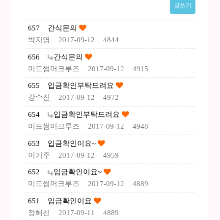
글쓰기
657
간식문의
박지영
2017-09-12
4844
656
간식문의
미드썸머크루즈
2017-09-12
4915
655
입금확인부탁드려요
강수진
2017-09-12
4972
654
입금확인부탁드려요
미드썸머크루즈
2017-09-12
4948
653
입금확인이요~
이기주
2017-09-12
4959
652
입금확인이요~
미드썸머크루즈
2017-09-12
4889
651
입금확인이요
정혜선
2017-09-11
4889