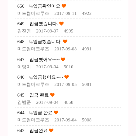
650
입금확인이요
미드썸머크루즈
2017-09-11
4922
649
입금했습니다.
김진영
2017-09-07
4995
648
입금했습니다.
미드썸머크루즈
2017-09-08
4991
647
입금했어요~~~
이영미
2017-09-04
5010
646
입금했어요~~~
미드썸머크루즈
2017-09-05
5081
645
입금 완료
김범준
2017-09-04
4858
644
입금 완료
미드썸머크루즈
2017-09-04
5008
643
입금완료