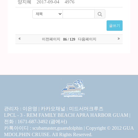
양지혜
2017-09-04
4976
글쓰기
이전페이지
다음페이지
86 / 129
관리자 : 이은영 |
카카오채널 :
미드서머크루즈
LPCL - 3 - REM FAMILY BEACH APRA HARBOR GUAM |
전화 : 1671-687-3492 (괌에서)
카톡아이디 : scubamaster,guamdolphin | Copyright © 2012 GUA
MDOLPHIN CRUISE. All Rights Reserved.