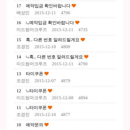
17
예약입금 확인바랍니다
배성민
2015-12-11
4796
16
예약입금 확인바랍니다
미드썸머크루즈
2015-12-11
4735
15
혹.. 다른 번호 알려드릴게요
조경진
2015-12-10
4800
14
혹.. 다른 번호 알려드릴게요
미드썸머크루즈
2015-12-11
4790
13
타미쿠폰
조경진
2015-12-07
4879
12
타미쿠폰
미드썸머크루즈
2015-12-08
4894
11
타미쿠폰
조경진
2015-12-10
4877
10
예약문의