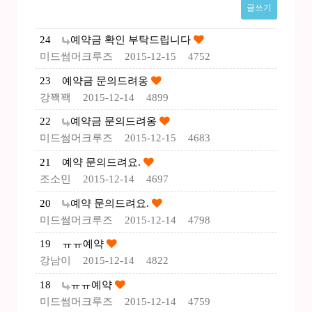
글쓰기
24
예약금 확인 부탁드립니다
미드썸머크루즈
2015-12-15
4752
23
예약금 문의드려옹
강꽥꽥
2015-12-14
4899
22
예약금 문의드려옹
미드썸머크루즈
2015-12-15
4683
21
예약 문의드려요.
조소민
2015-12-14
4697
20
예약 문의드려요.
미드썸머크루즈
2015-12-14
4798
19
ㅠㅠ예약
강남이
2015-12-14
4822
18
ㅠㅠ예약
미드썸머크루즈
2015-12-14
4759