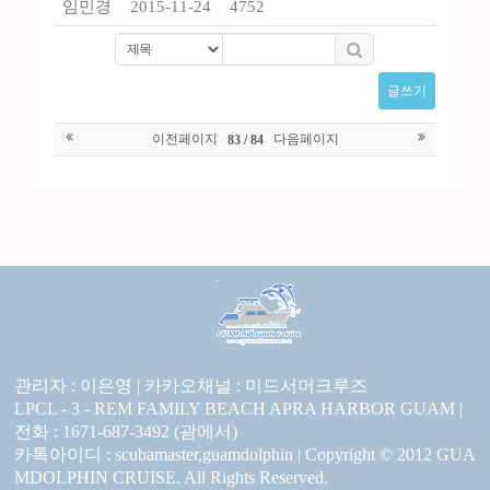
임민경
2015-11-24
4752
글쓰기
이전페이지
다음페이지
83 / 84
관리자 : 이은영 |
카카오채널 :
미드서머크루즈
LPCL - 3 - REM FAMILY BEACH APRA HARBOR GUAM |
전화 : 1671-687-3492 (괌에서)
카톡아이디 : scubamaster,guamdolphin | Copyright © 2012 GUA
MDOLPHIN CRUISE. All Rights Reserved.